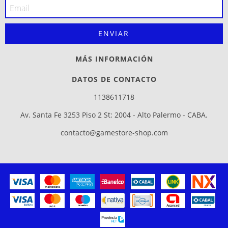
MÁS INFORMACIÓN
DATOS DE CONTACTO
1138611718
Av. Santa Fe 3253 Piso 2 St: 2004 - Alto Palermo - CABA.
contacto@gamestore-shop.com