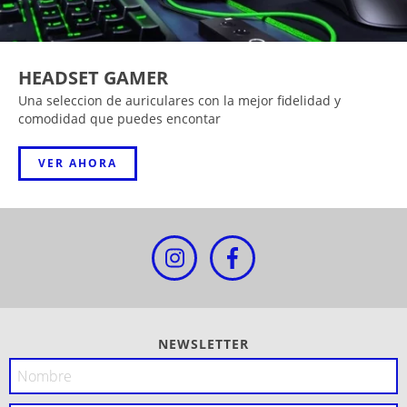
HEADSET GAMER
Una seleccion de auriculares con la mejor fidelidad y
comodidad que puedes encontar
VER AHORA
NEWSLETTER