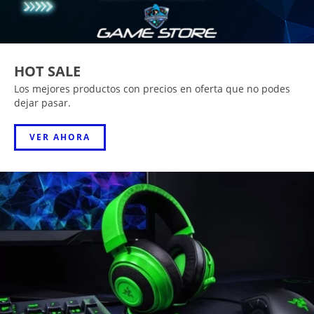
HOT SALE
Los mejores productos con precios en oferta que no podes
dejar pasar.
VER AHORA