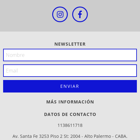
NEWSLETTER
MÁS INFORMACIÓN
DATOS DE CONTACTO
1138611718
Av. Santa Fe 3253 Piso 2 St: 2004 - Alto Palermo - CABA.