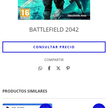
BATTLEFIELD 2042
COMPARTIR
PRODUCTOS SIMILARES