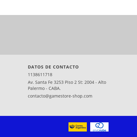
DATOS DE CONTACTO
1138611718
Av. Santa Fe 3253 Piso 2 St: 2004 - Alto
Palermo - CABA.
contacto@gamestore-shop.com