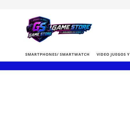
SMARTPHONES/ SMARTWATCH
VIDEO JUEGOS 