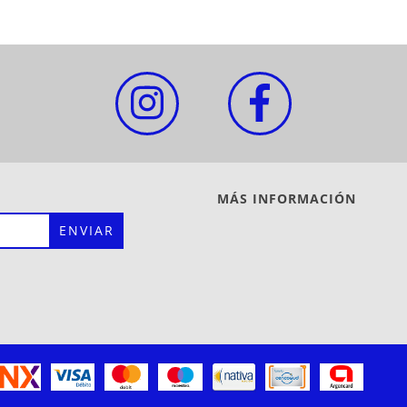
MÁS INFORMACIÓN