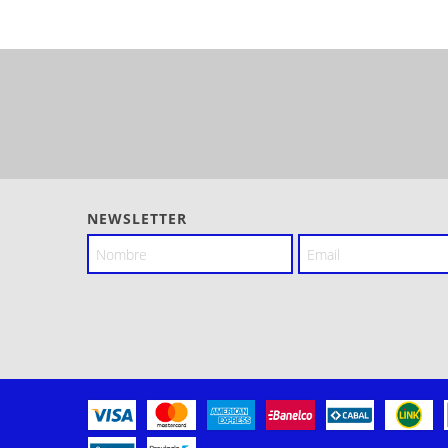
NEWSLETTER