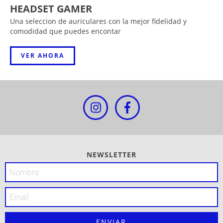
HEADSET GAMER
Una seleccion de auriculares con la mejor fidelidad y
comodidad que puedes encontar
VER AHORA
NEWSLETTER