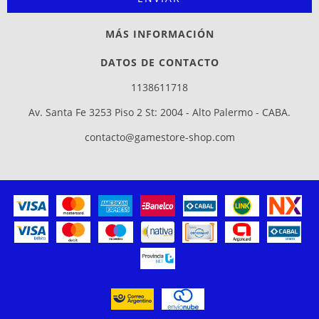
MÁS INFORMACIÓN
DATOS DE CONTACTO
1138611718
Av. Santa Fe 3253 Piso 2 St: 2004 - Alto Palermo - CABA.
contacto@gamestore-shop.com