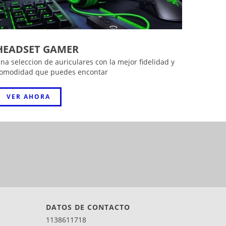
HEADSET GAMER
na seleccion de auriculares con la mejor fidelidad y
omodidad que puedes encontar
VER AHORA
DATOS DE CONTACTO
1138611718