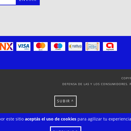
COPY
DEFENSA DE LAS Y LOS CONSUMIDORES. 
SUBIR ^
or este sitio
aceptás el uso de cookies
para agilizar tu experienci