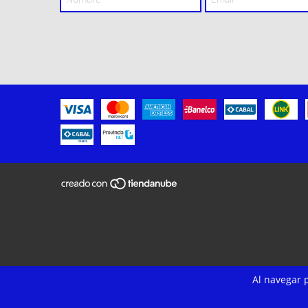
Al navegar p