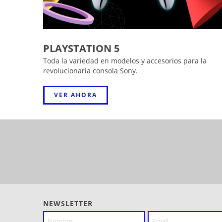
PLAYSTATION 5
Toda la variedad en modelos y accesorios para la
revolucionaria consola Sony.
VER AHORA
NEWSLETTER