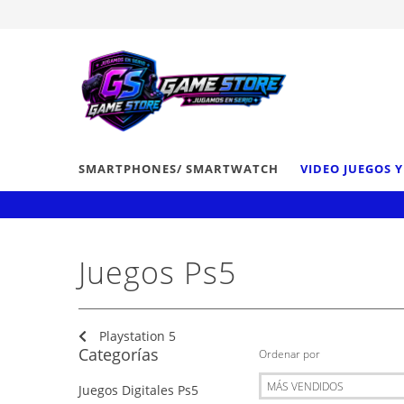
SMARTPHONES/ SMARTWATCH
VIDEO JUEGOS 
Juegos Ps5
Playstation 5
Categorías
Ordenar por
Juegos Digitales Ps5