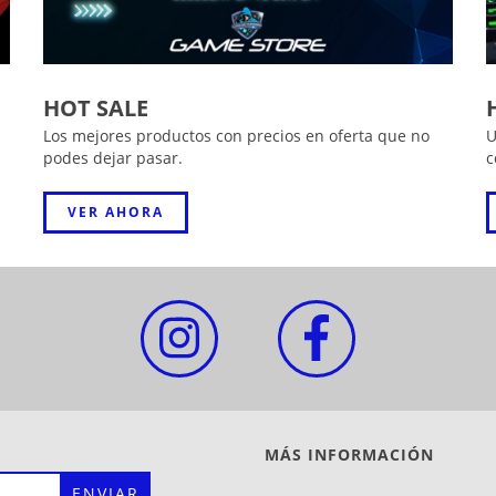
HOT SALE
Los mejores productos con precios en oferta que no
U
podes dejar pasar.
c
VER AHORA
MÁS INFORMACIÓN