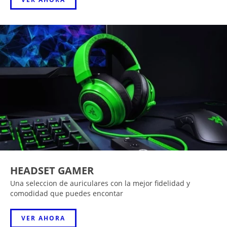
HEADSET GAMER
Una seleccion de auriculares con la mejor fidelidad y
comodidad que puedes encontar
VER AHORA