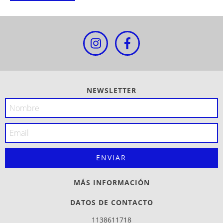
NEWSLETTER
MÁS INFORMACIÓN
DATOS DE CONTACTO
1138611718