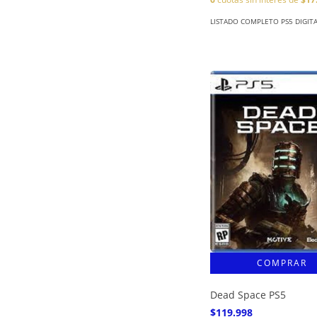
LISTADO COMPLETO PS5 DIGIT
Dead Space PS5
$119.998