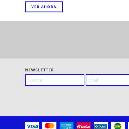
VER AHORA
NEWSLETTER