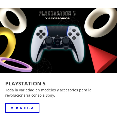
PLAYSTATION 5
Toda la variedad en modelos y accesorios para la
revolucionaria consola Sony.
VER AHORA