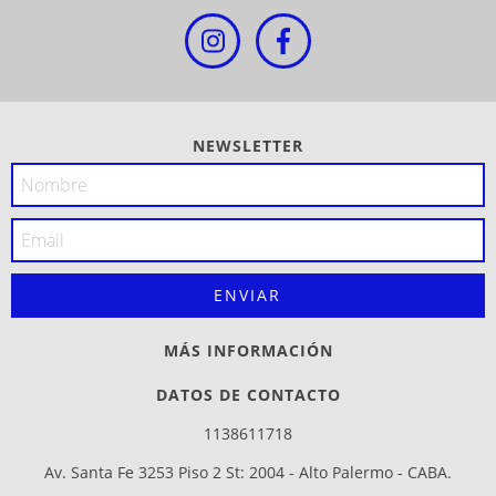
NEWSLETTER
MÁS INFORMACIÓN
DATOS DE CONTACTO
1138611718
Av. Santa Fe 3253 Piso 2 St: 2004 - Alto Palermo - CABA.