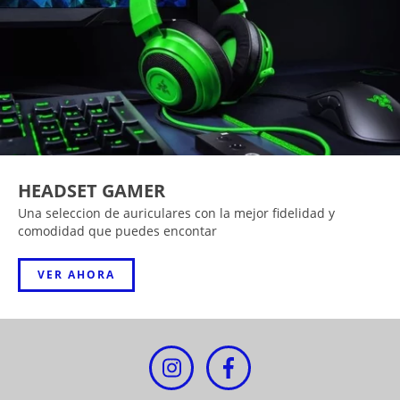
HEADSET GAMER
Una seleccion de auriculares con la mejor fidelidad y
comodidad que puedes encontar
VER AHORA