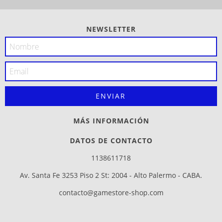
NEWSLETTER
MÁS INFORMACIÓN
DATOS DE CONTACTO
1138611718
Av. Santa Fe 3253 Piso 2 St: 2004 - Alto Palermo - CABA.
contacto@gamestore-shop.com