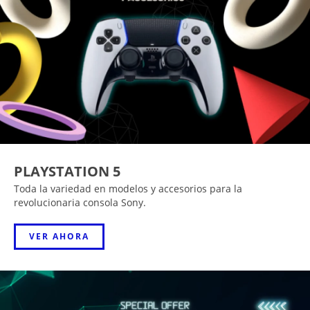
PLAYSTATION 5
Toda la variedad en modelos y accesorios para la
revolucionaria consola Sony.
VER AHORA