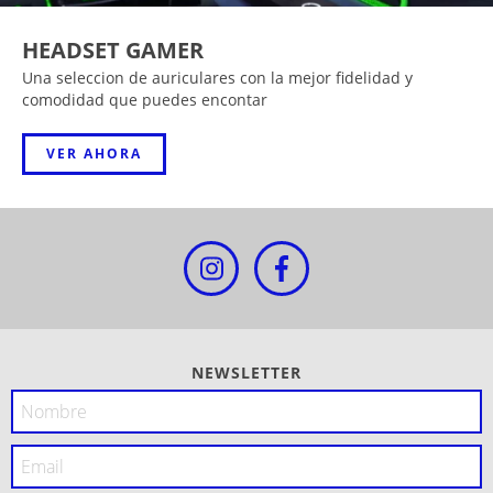
HEADSET GAMER
Una seleccion de auriculares con la mejor fidelidad y
comodidad que puedes encontar
VER AHORA
NEWSLETTER