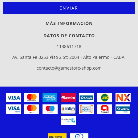
MÁS INFORMACIÓN
DATOS DE CONTACTO
1138611718
Av. Santa Fe 3253 Piso 2 St: 2004 - Alto Palermo - CABA.
contacto@gamestore-shop.com