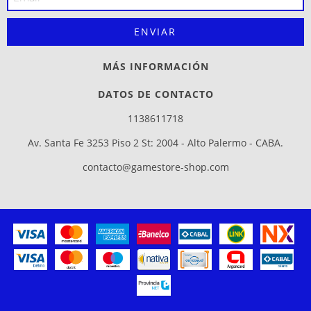
MÁS INFORMACIÓN
DATOS DE CONTACTO
1138611718
Av. Santa Fe 3253 Piso 2 St: 2004 - Alto Palermo - CABA.
contacto@gamestore-shop.com