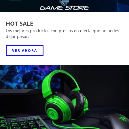
HOT SALE
Los mejores productos con precios en oferta que no podes
dejar pasar.
VER AHORA