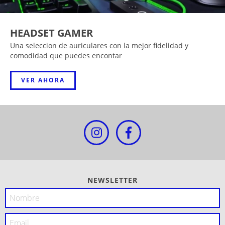
HEADSET GAMER
Una seleccion de auriculares con la mejor fidelidad y
comodidad que puedes encontar
VER AHORA
NEWSLETTER