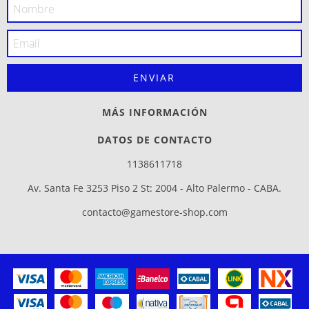
MÁS INFORMACIÓN
DATOS DE CONTACTO
1138611718
Av. Santa Fe 3253 Piso 2 St: 2004 - Alto Palermo - CABA.
contacto@gamestore-shop.com