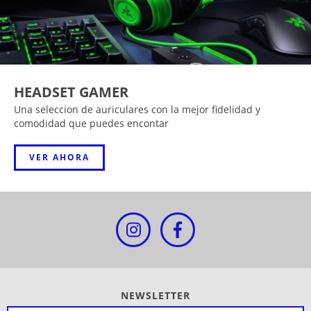
HEADSET GAMER
Una seleccion de auriculares con la mejor fidelidad y
comodidad que puedes encontar
VER AHORA
NEWSLETTER