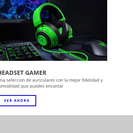
HEADSET GAMER
na seleccion de auriculares con la mejor fidelidad y
omodidad que puedes encontar
VER AHORA