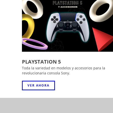
PLAYSTATION 5
Toda la variedad en modelos y accesorios para la
revolucionaria consola Sony.
VER AHORA