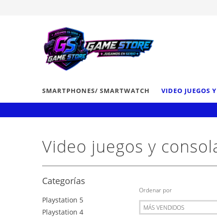
SMARTPHONES/ SMARTWATCH
VIDEO JUEGOS 
Video juegos y consol
Categorías
Ordenar por
Playstation 5
Playstation 4