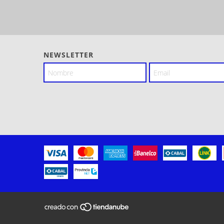
NEWSLETTER