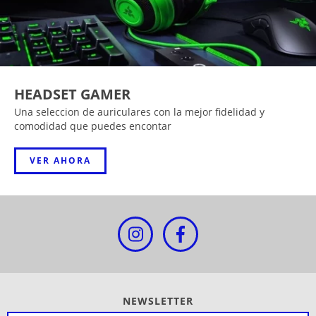
HEADSET GAMER
Una seleccion de auriculares con la mejor fidelidad y
comodidad que puedes encontar
VER AHORA
NEWSLETTER