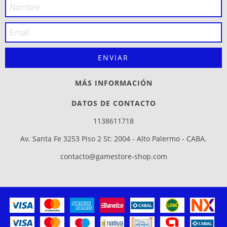
MÁS INFORMACIÓN
DATOS DE CONTACTO
1138611718
Av. Santa Fe 3253 Piso 2 St: 2004 - Alto Palermo - CABA.
contacto@gamestore-shop.com