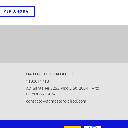
VER AHORA
DATOS DE CONTACTO
1138611718
Av. Santa Fe 3253 Piso 2 St: 2004 - Alto
Palermo - CABA.
contacto@gamestore-shop.com