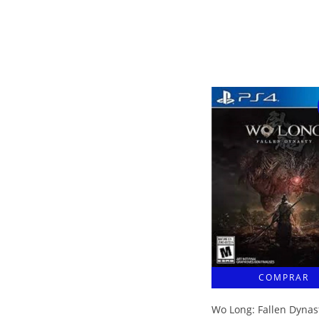
Wo Long: Fallen Dynas