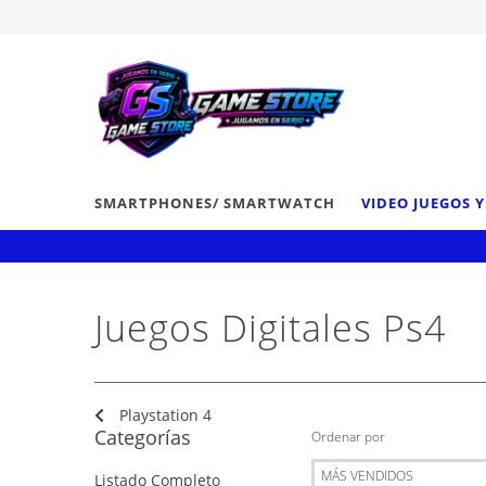
SMARTPHONES/ SMARTWATCH
VIDEO JUEGOS 
Juegos Digitales Ps4
Playstation 4
Categorías
Ordenar por
Listado Completo