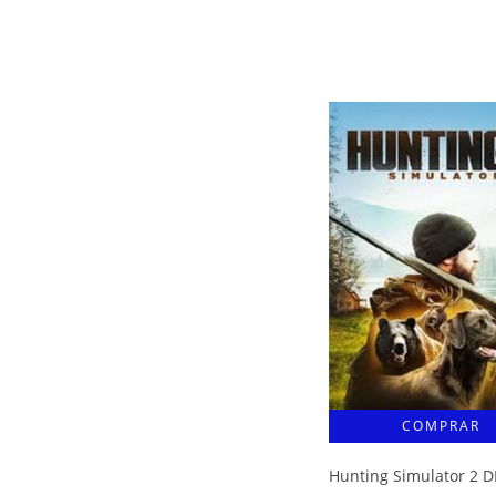
Hunting Simulator 2 D