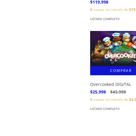
$119.998
6
cuotas sin interés de
$19
LISTADO COMPLETO
Overcooked DIGITAL
$25.998
$43.998
6
cuotas sin interés de
$4.
LISTADO COMPLETO