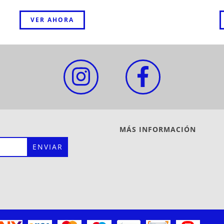
VER AHORA
MÁS INFORMACIÓN