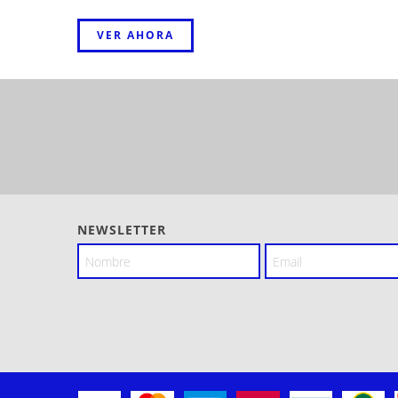
VER AHORA
NEWSLETTER