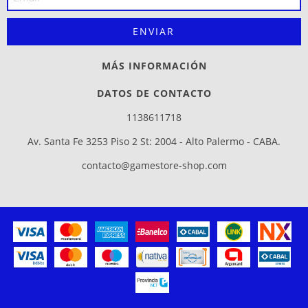
MÁS INFORMACIÓN
DATOS DE CONTACTO
1138611718
Av. Santa Fe 3253 Piso 2 St: 2004 - Alto Palermo - CABA.
contacto@gamestore-shop.com