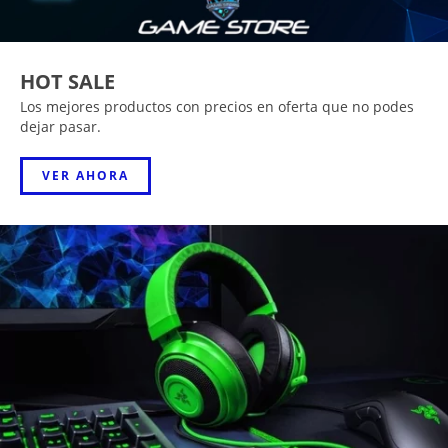
HOT SALE
Los mejores productos con precios en oferta que no podes
dejar pasar.
VER AHORA