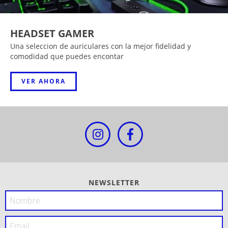
HEADSET GAMER
Una seleccion de auriculares con la mejor fidelidad y
comodidad que puedes encontar
VER AHORA
NEWSLETTER