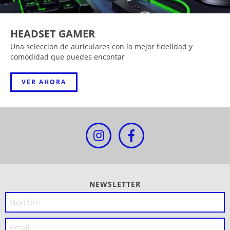
HEADSET GAMER
Una seleccion de auriculares con la mejor fidelidad y
comodidad que puedes encontar
VER AHORA
NEWSLETTER