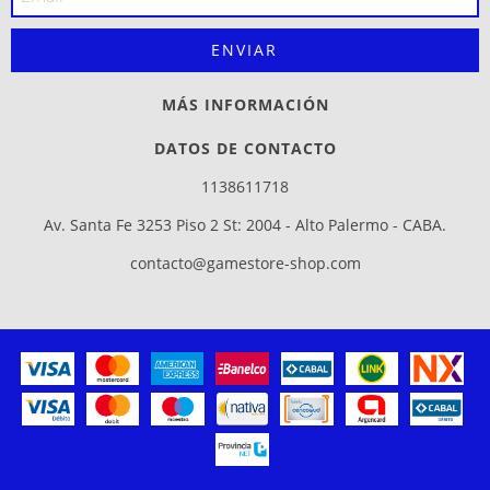
MÁS INFORMACIÓN
DATOS DE CONTACTO
1138611718
Av. Santa Fe 3253 Piso 2 St: 2004 - Alto Palermo - CABA.
contacto@gamestore-shop.com