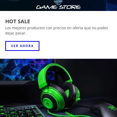
HOT SALE
Los mejores productos con precios en oferta que no podes
dejar pasar.
VER AHORA