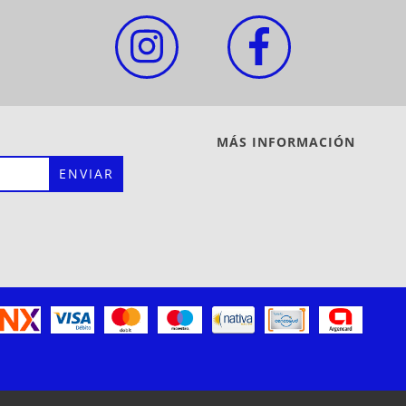
MÁS INFORMACIÓN