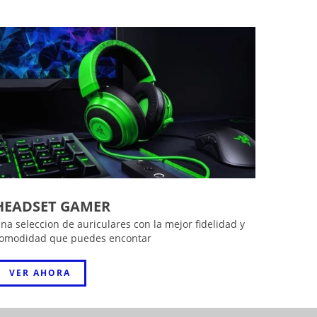
HEADSET GAMER
na seleccion de auriculares con la mejor fidelidad y
omodidad que puedes encontar
VER AHORA