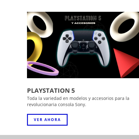
PLAYSTATION 5
Toda la variedad en modelos y accesorios para la
revolucionaria consola Sony.
VER AHORA