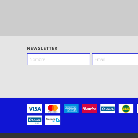
NEWSLETTER