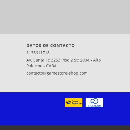
DATOS DE CONTACTO
1138611718
Av. Santa Fe 3253 Piso 2 St: 2004 - Alto
Palermo - CABA.
contacto@gamestore-shop.com