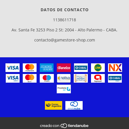
DATOS DE CONTACTO
1138611718
Av. Santa Fe 3253 Piso 2 St: 2004 - Alto Palermo - CABA.
contacto@gamestore-shop.com