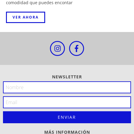
comodidad que puedes encontar
VER AHORA
NEWSLETTER
MÁS INFORMACIÓN