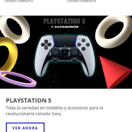
LISTADO COMPLETO
LISTADO COMPLETO
PLAYSTATION 5
Toda la variedad en modelos y accesorios para la
revolucionaria consola Sony.
VER AHORA