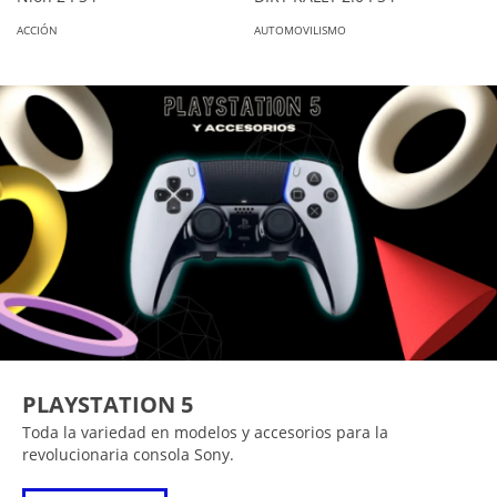
ACCIÓN
AUTOMOVILISMO
PLAYSTATION 5
Toda la variedad en modelos y accesorios para la
revolucionaria consola Sony.