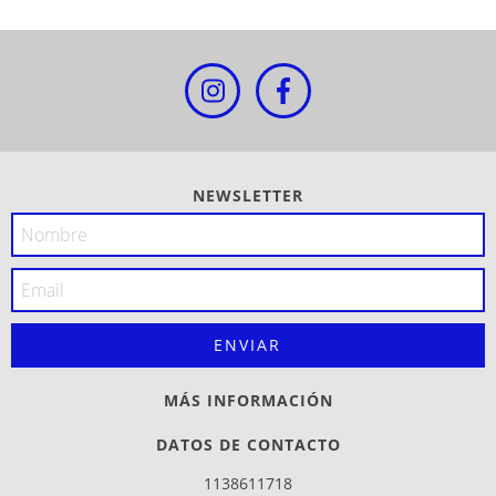
NEWSLETTER
MÁS INFORMACIÓN
DATOS DE CONTACTO
1138611718