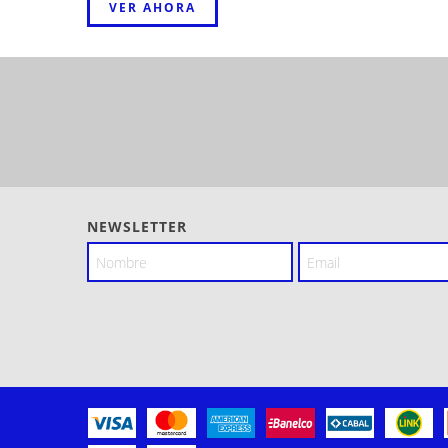
VER AHORA
NEWSLETTER