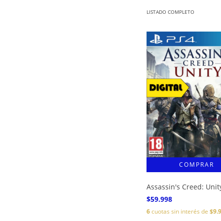
LISTADO COMPLETO
Assassin's Creed: Unit
$59.998
6
cuotas sin interés de
$9.