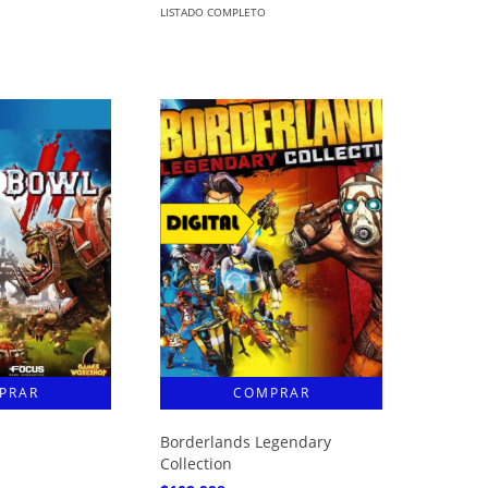
LISTADO COMPLETO
Borderlands Legendary
Collection