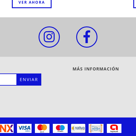
VER AHORA
MÁS INFORMACIÓN