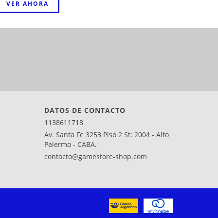
VER AHORA
DATOS DE CONTACTO
1138611718
Av. Santa Fe 3253 Piso 2 St: 2004 - Alto
Palermo - CABA.
contacto@gamestore-shop.com