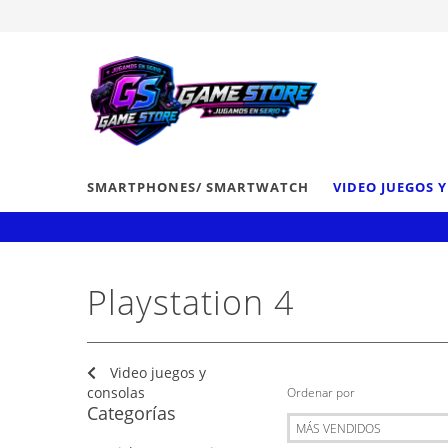
SMARTPHONES/ SMARTWATCH
VIDEO JUEGOS 
Playstation 4
Video juegos y
consolas
Ordenar por
Categorías