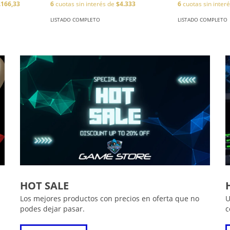
.166,33
6
cuotas sin interés de
$4.333
6
cuotas sin inter
LISTADO COMPLETO
LISTADO COMPLETO
HOT SALE
Los mejores productos con precios en oferta que no
U
podes dejar pasar.
c