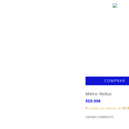
Metro: Redux
$59.998
6
cuotas sin interés de
$9.
LISTADO COMPLETO