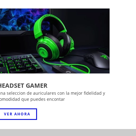
HEADSET GAMER
na seleccion de auriculares con la mejor fidelidad y
omodidad que puedes encontar
VER AHORA