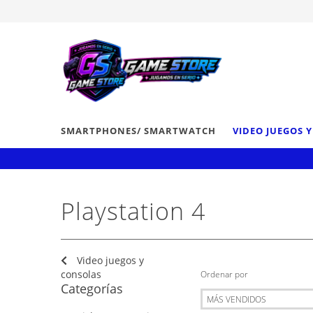
SMARTPHONES/ SMARTWATCH
VIDEO JUEGOS 
Playstation 4
Video juegos y
consolas
Ordenar por
Categorías