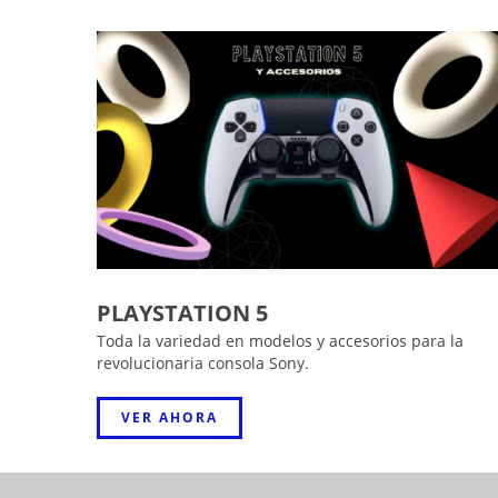
PLAYSTATION 5
Toda la variedad en modelos y accesorios para la
revolucionaria consola Sony.
VER AHORA