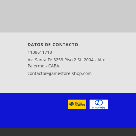
DATOS DE CONTACTO
1138611718
Av. Santa Fe 3253 Piso 2 St: 2004 - Alto
Palermo - CABA.
contacto@gamestore-shop.com