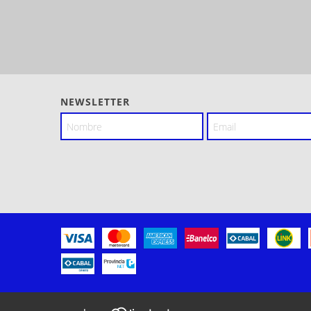
NEWSLETTER