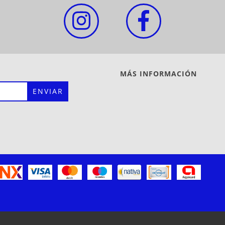
MÁS INFORMACIÓN