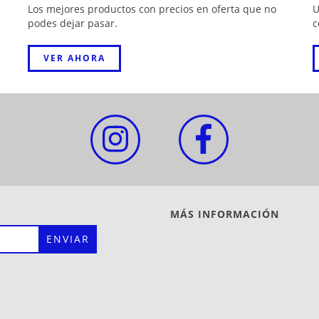
Los mejores productos con precios en oferta que no
U
podes dejar pasar.
c
VER AHORA
MÁS INFORMACIÓN