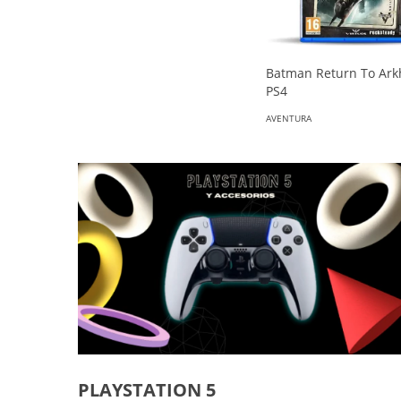
Batman Return To Ar
PS4
AVENTURA
PLAYSTATION 5