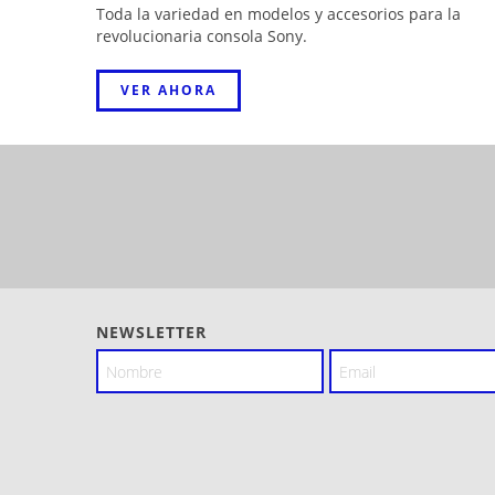
Toda la variedad en modelos y accesorios para la
revolucionaria consola Sony.
VER AHORA
NEWSLETTER