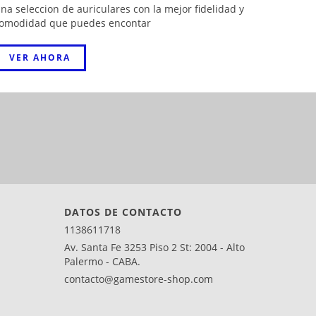
na seleccion de auriculares con la mejor fidelidad y
omodidad que puedes encontar
VER AHORA
DATOS DE CONTACTO
1138611718
Av. Santa Fe 3253 Piso 2 St: 2004 - Alto
Palermo - CABA.
contacto@gamestore-shop.com