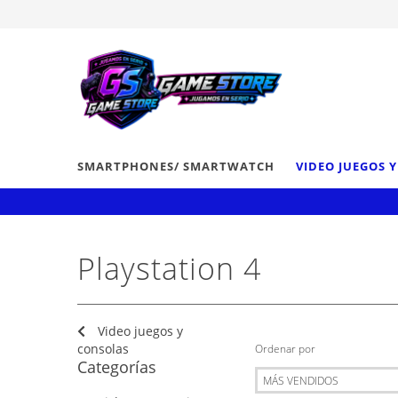
SMARTPHONES/ SMARTWATCH
VIDEO JUEGOS 
Playstation 4
Video juegos y
consolas
Ordenar por
Categorías