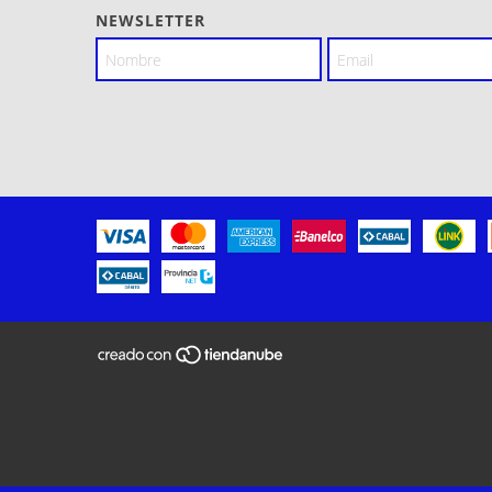
NEWSLETTER