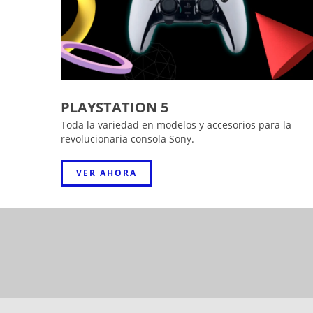
PLAYSTATION 5
Toda la variedad en modelos y accesorios para la
revolucionaria consola Sony.
VER AHORA