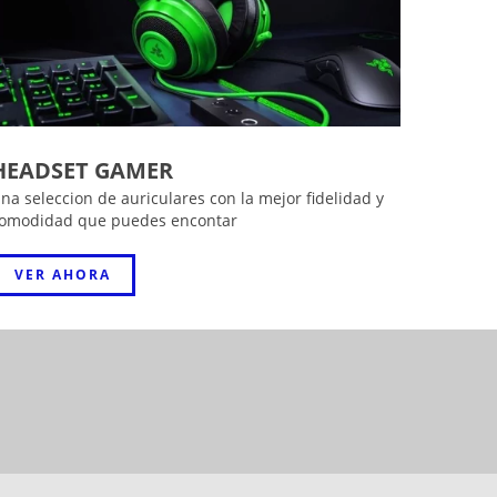
HEADSET GAMER
na seleccion de auriculares con la mejor fidelidad y
omodidad que puedes encontar
VER AHORA