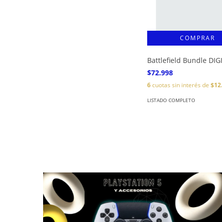
Battlefield Bundle DIG
$72.998
6
cuotas sin interés de
$12
LISTADO COMPLETO