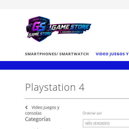
SMARTPHONES/ SMARTWATCH
VIDEO JUEGOS 
Playstation 4
Video juegos y
consolas
Ordenar por
Categorías