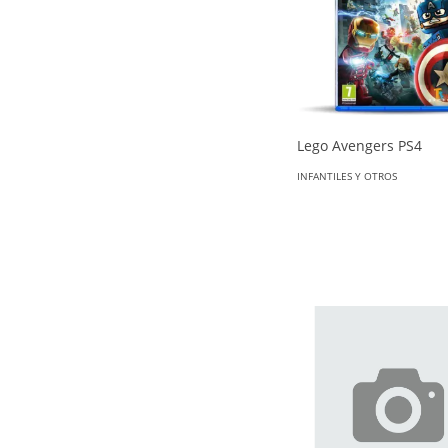
Lego Avengers PS4
INFANTILES Y OTROS