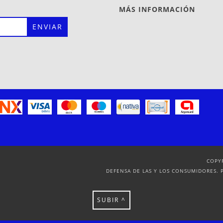
MÁS INFORMACIÓN
COPY
DEFENSA DE LAS Y LOS CONSUMIDORES. 
SUBIR ^