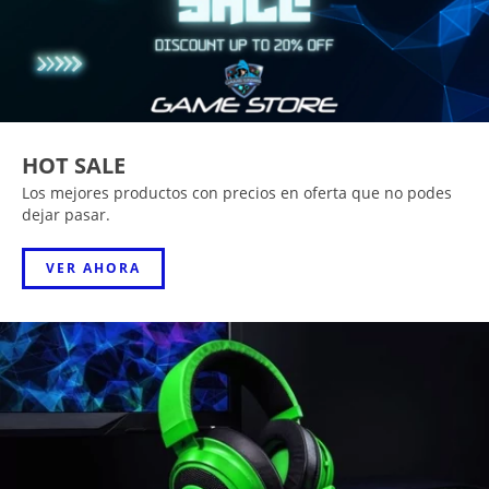
HOT SALE
Los mejores productos con precios en oferta que no podes
dejar pasar.
VER AHORA