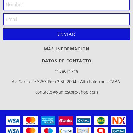
MÁS INFORMACIÓN
DATOS DE CONTACTO
1138611718
Av. Santa Fe 3253 Piso 2 St: 2004 - Alto Palermo - CABA.
contacto@gamestore-shop.com