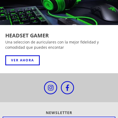
HEADSET GAMER
Una seleccion de auriculares con la mejor fidelidad y
comodidad que puedes encontar
VER AHORA
NEWSLETTER