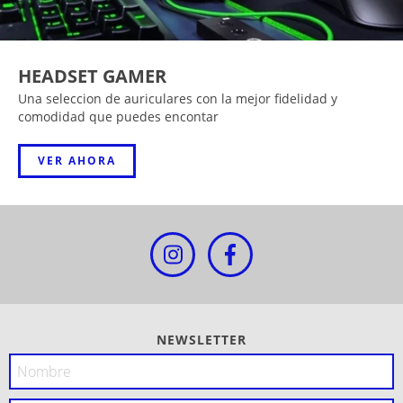
HEADSET GAMER
Una seleccion de auriculares con la mejor fidelidad y
comodidad que puedes encontar
VER AHORA
NEWSLETTER