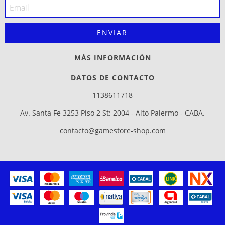
MÁS INFORMACIÓN
DATOS DE CONTACTO
1138611718
Av. Santa Fe 3253 Piso 2 St: 2004 - Alto Palermo - CABA.
contacto@gamestore-shop.com