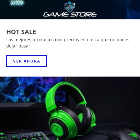
HOT SALE
Los mejores productos con precios en oferta que no podes
dejar pasar.
VER AHORA