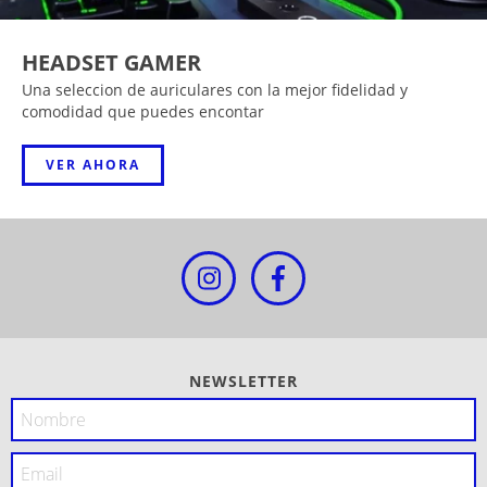
HEADSET GAMER
Una seleccion de auriculares con la mejor fidelidad y
comodidad que puedes encontar
VER AHORA
NEWSLETTER