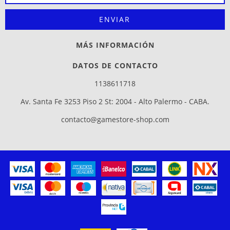
MÁS INFORMACIÓN
DATOS DE CONTACTO
1138611718
Av. Santa Fe 3253 Piso 2 St: 2004 - Alto Palermo - CABA.
contacto@gamestore-shop.com