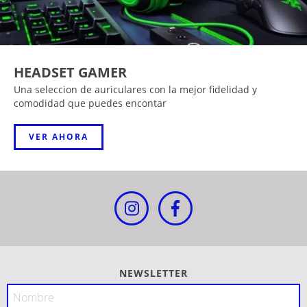
HEADSET GAMER
Una seleccion de auriculares con la mejor fidelidad y
comodidad que puedes encontar
VER AHORA
NEWSLETTER