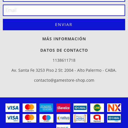
MÁS INFORMACIÓN
DATOS DE CONTACTO
1138611718
Av. Santa Fe 3253 Piso 2 St: 2004 - Alto Palermo - CABA.
contacto@gamestore-shop.com