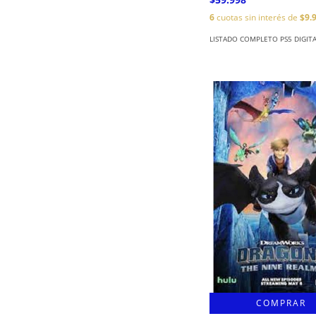
6
cuotas sin interés de
$9.
LISTADO COMPLETO PS5 DIGIT