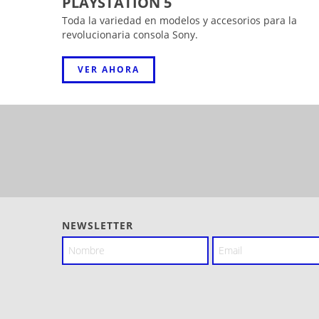
PLAYSTATION 5
Toda la variedad en modelos y accesorios para la
revolucionaria consola Sony.
VER AHORA
NEWSLETTER