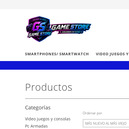
SMARTPHONES/ SMARTWATCH
VIDEO JUEGOS 
Productos
Categorías
Ordenar por
Video juegos y consolas
Pc Armadas