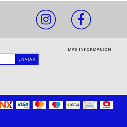
MÁS INFORMACIÓN