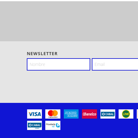
NEWSLETTER