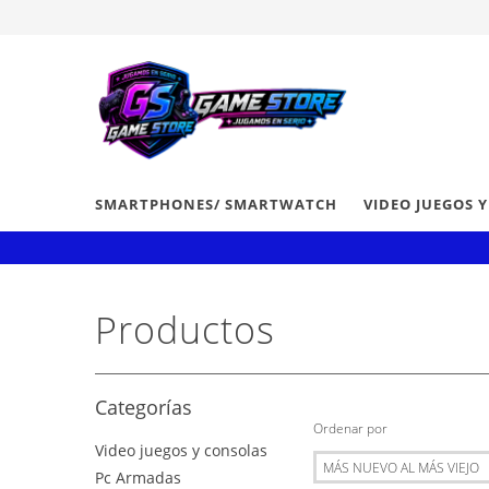
SMARTPHONES/ SMARTWATCH
VIDEO JUEGOS 
Productos
Categorías
Ordenar por
Video juegos y consolas
Pc Armadas