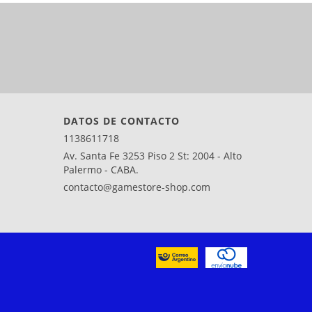
DATOS DE CONTACTO
1138611718
Av. Santa Fe 3253 Piso 2 St: 2004 - Alto
Palermo - CABA.
contacto@gamestore-shop.com