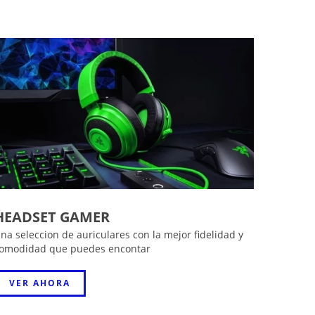
HEADSET GAMER
na seleccion de auriculares con la mejor fidelidad y
omodidad que puedes encontar
VER AHORA