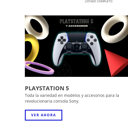
LISTADO COMPLETO
PLAYSTATION 5
Toda la variedad en modelos y accesorios para la
revolucionaria consola Sony.
VER AHORA