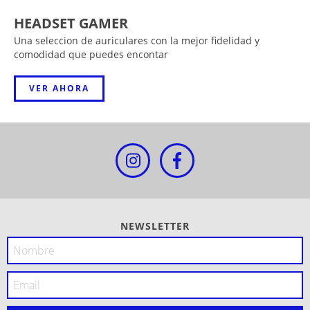
HEADSET GAMER
Una seleccion de auriculares con la mejor fidelidad y
comodidad que puedes encontar
VER AHORA
NEWSLETTER