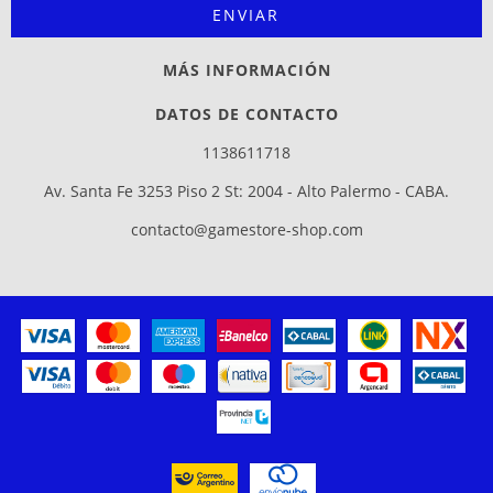
MÁS INFORMACIÓN
DATOS DE CONTACTO
1138611718
Av. Santa Fe 3253 Piso 2 St: 2004 - Alto Palermo - CABA.
contacto@gamestore-shop.com