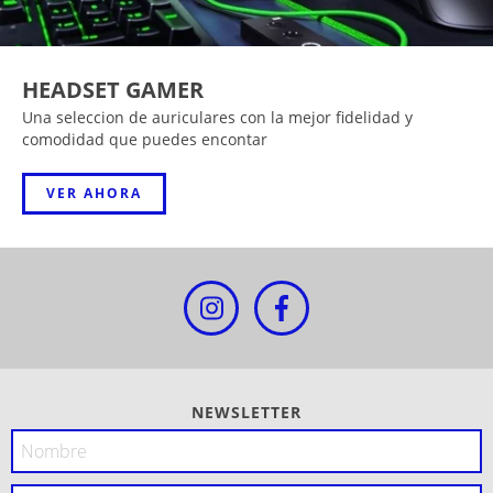
HEADSET GAMER
Una seleccion de auriculares con la mejor fidelidad y
comodidad que puedes encontar
VER AHORA
NEWSLETTER