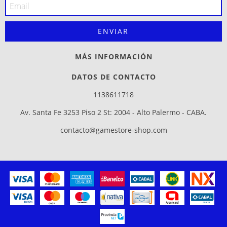
MÁS INFORMACIÓN
DATOS DE CONTACTO
1138611718
Av. Santa Fe 3253 Piso 2 St: 2004 - Alto Palermo - CABA.
contacto@gamestore-shop.com