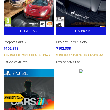
Project Cars 2
Project Cars 1 Goty
$102.998
$102.998
6
cuotas sin interés de
$17.166,33
6
cuotas sin interés de
$17.166,33
LISTADO COMPLETO
LISTADO COMPLETO