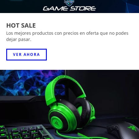
HOT SALE
Los mejores productos con precios en oferta que no podes
dejar pasar.
VER AHORA