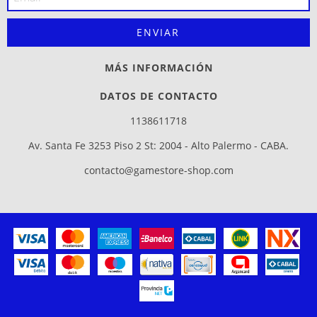
MÁS INFORMACIÓN
DATOS DE CONTACTO
1138611718
Av. Santa Fe 3253 Piso 2 St: 2004 - Alto Palermo - CABA.
contacto@gamestore-shop.com