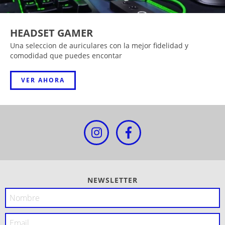
HEADSET GAMER
Una seleccion de auriculares con la mejor fidelidad y
comodidad que puedes encontar
VER AHORA
NEWSLETTER