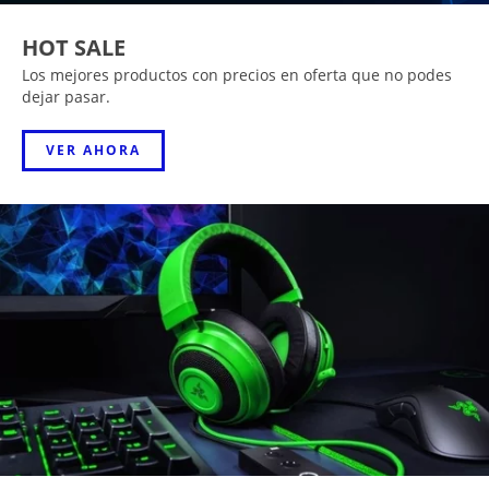
HOT SALE
Los mejores productos con precios en oferta que no podes
dejar pasar.
VER AHORA