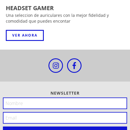
HEADSET GAMER
Una seleccion de auriculares con la mejor fidelidad y
comodidad que puedes encontar
VER AHORA
NEWSLETTER