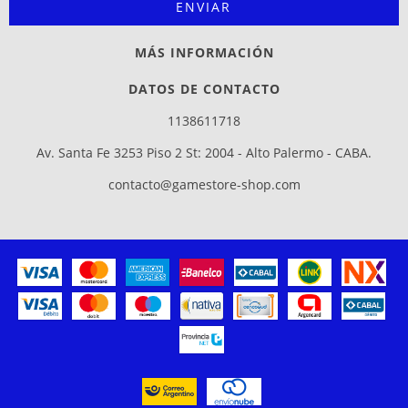
MÁS INFORMACIÓN
DATOS DE CONTACTO
1138611718
Av. Santa Fe 3253 Piso 2 St: 2004 - Alto Palermo - CABA.
contacto@gamestore-shop.com